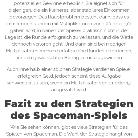
potenziellen Gewinne erheblich. Sie eignet sich für
diejenigen, die ein kleineres, aber stabileres Einkommen
bevorzugen. Das Hauptproblem besteht darin, dass es
immer noch Runden mit Multiplikatoren von 1,00 oder 1,01
geben wird, in denen der Spieler praktisch nicht in der
Lage ist, die Runde erfolgreich zu verlassen, und die Wette
dennoch verloren geht. Und dann sind bei niedrigen
Multiplikatoren mehrere erfolgreiche Runden erforderlich,
um den gewünschten Betrag zurückzugewinnen.
Auch innerhalb einer solchen Strategie verdienen Spieler
erfolgreich Geld, jedoch scheint diese Aufgabe
schwieriger zu sein, wenn ein Multiplikator von 1,1 oder 1,2
ausgezahlt wird.
Fazit zu den Strategien
des Spaceman-Spiels
Wie Sie sehen können, gibt es viele Strategien für das
Spielen von Spaceman. Die Wahl der Strategie hängt von