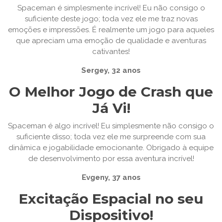
Spaceman é simplesmente incrível! Eu não consigo o
suficiente deste jogo; toda vez ele me traz novas
emoções e impressões. É realmente um jogo para aqueles
que apreciam uma emoção de qualidade e aventuras
cativantes!
Sergey, 32 anos
O Melhor Jogo de Crash que
Já Vi!
Spaceman é algo incrível! Eu simplesmente não consigo o
suficiente disso; toda vez ele me surpreende com sua
dinâmica e jogabilidade emocionante. Obrigado à equipe
de desenvolvimento por essa aventura incrível!
Evgeny, 37 anos
Excitação Espacial no seu
Dispositivo!