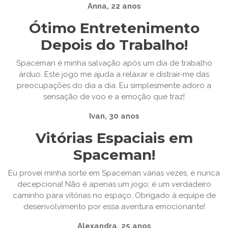
Anna, 22 anos
Ótimo Entretenimento
Depois do Trabalho!
Spaceman é minha salvação após um dia de trabalho
árduo. Este jogo me ajuda a relaxar e distrair-me das
preocupações do dia a dia. Eu simplesmente adoro a
sensação de voo e a emoção que traz!
Ivan, 30 anos
Vitórias Espaciais em
Spaceman!
Eu provei minha sorte em Spaceman várias vezes, e nunca
decepciona! Não é apenas um jogo; é um verdadeiro
caminho para vitórias no espaço. Obrigado à equipe de
desenvolvimento por essa aventura emocionante!
Alexandra, 25 anos