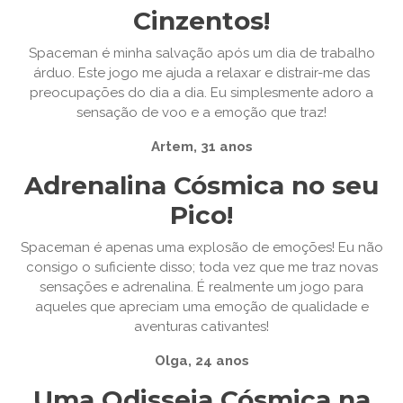
Cinzentos!
Spaceman é minha salvação após um dia de trabalho
árduo. Este jogo me ajuda a relaxar e distrair-me das
preocupações do dia a dia. Eu simplesmente adoro a
sensação de voo e a emoção que traz!
Artem, 31 anos
Adrenalina Cósmica no seu
Pico!
Spaceman é apenas uma explosão de emoções! Eu não
consigo o suficiente disso; toda vez que me traz novas
sensações e adrenalina. É realmente um jogo para
aqueles que apreciam uma emoção de qualidade e
aventuras cativantes!
Olga, 24 anos
Uma Odisseia Cósmica na