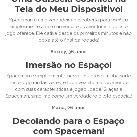
Tela do Meu Dispositivo!
Spaceman é uma verdadeira descoberta para mim! Eu
simplesmente amo o universo e as aventuras que este
jogo oferece. Ele cativa desde os primeiros minutos e não
deixa até o final da rodada!
Alexey, 36 anos
Imersão no Espaço!
Spaceman é simplesmente incrível! Eu provei minha sorte
neste jogo muitas vezes, e toda vez ele me surpreende
com suas características e jogabilidade. Graças a
Spaceman, sinto-me como um verdadeiro piloto espacial!
Maria, 26 anos
Decolando para o Espaço
com Spaceman!