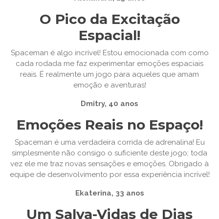
O Pico da Excitação
Espacial!
Spaceman é algo incrível! Estou emocionada com como
cada rodada me faz experimentar emoções espaciais
reais. É realmente um jogo para aqueles que amam
emoção e aventuras!
Dmitry, 40 anos
Emoções Reais no Espaço!
Spaceman é uma verdadeira corrida de adrenalina! Eu
simplesmente não consigo o suficiente deste jogo; toda
vez ele me traz novas sensações e emoções. Obrigado à
equipe de desenvolvimento por essa experiência incrível!
Ekaterina, 33 anos
Um Salva-Vidas de Dias